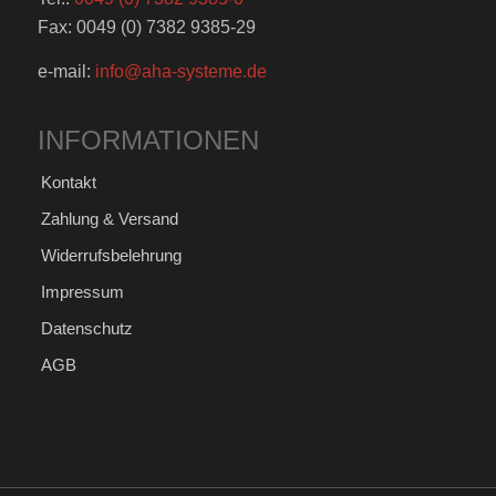
Fax: 0049 (0) 7382 9385-29
e-mail:
info@aha-systeme.de
INFORMATIONEN
Kontakt
Zahlung & Versand
Widerrufsbelehrung
Impressum
Datenschutz
AGB