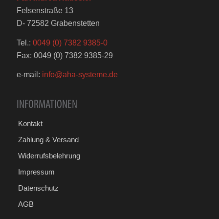
Felsenstraße 13
D- 72582 Grabenstetten
Tel.:
0049 (0) 7382 9385-0
Fax: 0049 (0) 7382 9385-29
e-mail:
info@aha-systeme.de
INFORMATIONEN
Kontakt
Zahlung & Versand
Widerrufsbelehrung
Impressum
Datenschutz
AGB