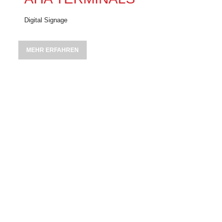
Digital Signage
MEHR ERFAHREN